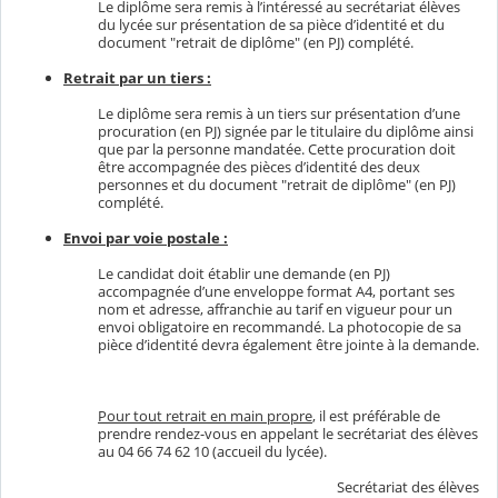
Le diplôme sera remis à l’intéressé au secrétariat élèves
du lycée sur présentation de sa pièce d’identité et du
document "retrait de diplôme" (en PJ) complété.
Retrait par un tiers :
Le diplôme sera remis à un tiers sur présentation d’une
procuration (en PJ) signée par le titulaire du diplôme ainsi
que par la personne mandatée. Cette procuration doit
être accompagnée des pièces d’identité des deux
personnes et du document "retrait de diplôme" (en PJ)
complété.
Envoi par voie postale :
Le candidat doit établir une demande (en PJ)
accompagnée d’une enveloppe format A4, portant ses
nom et adresse, affranchie au tarif en vigueur pour un
envoi obligatoire en recommandé. La photocopie de sa
pièce d’identité devra également être jointe à la demande.
Pour tout retrait en main propre
, il est préférable de
prendre rendez-vous en appelant le secrétariat des élèves
au 04 66 74 62 10 (accueil du lycée).
Secrétariat des élèves