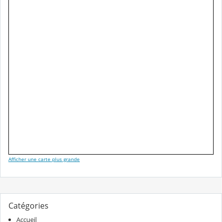
Afficher une carte plus grande
Catégories
Accueil