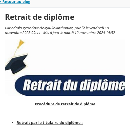
‹
Retour au blog
Retrait de diplôme
Par admin genevieve-de-gaulle-anthonioz, publié le vendredi 10
novembre 2023 09:44 - Mis à jour le mardi 12 novembre 2024 14:52
Procédure de retrait de diplôme
Retrait par le titulaire du diplôme :