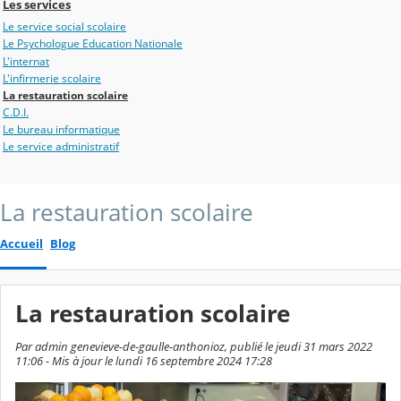
Les services
Le service social scolaire
Le Psychologue Education Nationale
L'internat
L'infirmerie scolaire
La restauration scolaire
C.D.I.
Le bureau informatique
Le service administratif
La restauration scolaire
Accueil
Blog
La restauration scolaire
Par admin genevieve-de-gaulle-anthonioz, publié le jeudi 31 mars 2022
11:06 - Mis à jour le lundi 16 septembre 2024 17:28