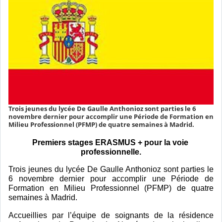
Trois jeunes du lycée De Gaulle Anthonioz sont parties le 6
novembre dernier pour accomplir une Période de Formation en
Milieu Professionnel (PFMP) de quatre semaines à Madrid.
Premiers stages ERASMUS + pour la voie 
professionnelle.
Trois jeunes du lycée De Gaulle Anthonioz sont parties le 
6 novembre dernier pour accomplir une Période de 
Formation en Milieu Professionnel (PFMP) de quatre 
semaines à Madrid.
Accueillies par l’équipe de soignants de la résidence 