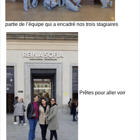
partie de l’équipe qui a encadré nos trois stagiaires
 Prêtes pour aller voir 