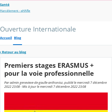
Santé
Harcèlement - pHARe
Ouverture Internationale
Accueil
Blog
‹
Retour au blog
Premiers stages ERASMUS +
pour la voie professionnelle
Par admin genevieve-de-gaulle-anthonioz, publié le mercredi 7 décembre
2022 23:08 - Mis à jour le mercredi 7 décembre 2022 23:08