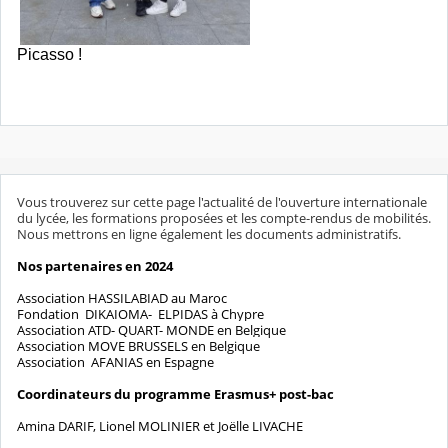
Picasso !
Vous trouverez sur cette page l'actualité de l'ouverture internationale
du lycée, les formations proposées et les compte-rendus de mobilités.
Nous mettrons en ligne également les documents administratifs.
Nos partenaires en 2024
Association HASSILABIAD au Maroc
Fondation DIKAIOMA- ELPIDAS à Chypre
Association ATD- QUART- MONDE en Belgique
Association MOVE BRUSSELS en Belgique
Association AFANIAS en Espagne
Coordinateurs du programme Erasmus+ post-bac
Amina DARIF,
Lionel MOLINIER et
Joëlle LIVACHE