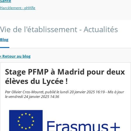
Santé
Harcèlement - pHARe
Vie de l'établissement - Actualités
Blog
‹
Retour au blog
Stage PFMP à Madrid pour deux
élèves du Lycée !
Par Olivier Cros-Mouret, publié le lundi 20 janvier 2025 16:19 - Mis à jour
le vendredi 24 janvier 2025 14:36