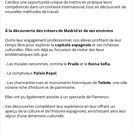
Candice une opportunité unique de mettre en pratique leurs
compétences dans un contexte international, tout en découvrant de
nouvelles méthodes de travail.
À la découverte des trésors de Madrid et de ses environs
Outre leur engagement professionnel, nos élèves profitent de leur
temps libre pour explorer la
capitale espagnole
et ses richesses
culturelles. Elles ont déjà eu l’occasion de visiter des lieux
emblématiques tels que :
- Les musées renommés, comme le
Prado
et le
Reina Sofia
,
- Le somptueux
Palais Royal
,
- Les charmantes rues et monuments historiques de
Tolède
, une ville
voisine riche d’histoire et de patrimoine.
Elles ont pu également assister à un spectacle de Flamenco.
Ces découvertes complètent leur expérience en leur offrant un
aperçu de la culture et de l’histoire espagnoles, enrichissant ainsi leur
séjour d’une dimension culturelle.