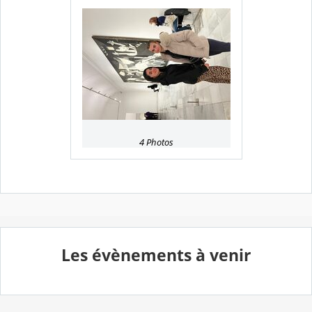
4 Photos
Les évènements à venir